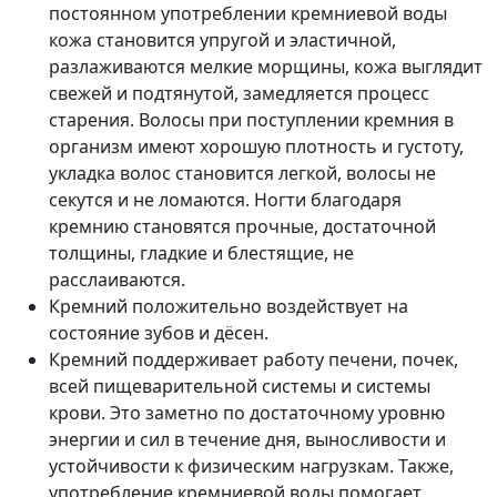
постоянном употреблении кремниевой воды
кожа становится упругой и эластичной,
разлаживаются мелкие морщины, кожа выглядит
свежей и подтянутой, замедляется процесс
старения. Волосы при поступлении кремния в
организм имеют хорошую плотность и густоту,
укладка волос становится легкой, волосы не
секутся и не ломаются. Ногти благодаря
кремнию становятся прочные, достаточной
толщины, гладкие и блестящие, не
расслаиваются.
Кремний положительно воздействует на
состояние зубов и дёсен.
Кремний поддерживает работу печени, почек,
всей пищеварительной системы и системы
крови. Это заметно по достаточному уровню
энергии и сил в течение дня, выносливости и
устойчивости к физическим нагрузкам. Также,
употребление кремниевой воды помогает