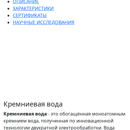
ОПИСАНИЕ
ХАРАКТЕРИСТИКИ
СЕРТИФИКАТЫ
НАУЧНЫЕ ИССЛЕДОВАНИЯ
Кремниевая вода
Кремниевая вода
- это обогащённая моноатомным
кремнием вода, полученная по инновационной
технологии двукратной электрообработки. Вода