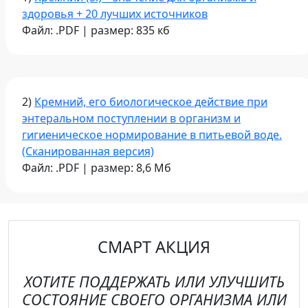
здоровья + 20 лучших источников
Файл: .PDF | размер: 835 кб
2)
Кремний, его биологическое действие при
энтеральном поступлении в организм и
гигиеническое нормирование в питьевой воде.
(Сканированная версия)
Файл: .PDF | размер: 8,6 Мб
СМАРТ АКЦИЯ
ХОТИТЕ ПОДДЕРЖАТЬ ИЛИ УЛУЧШИТЬ
СОСТОЯНИЕ СВОЕГО ОРГАНИЗМА ИЛИ