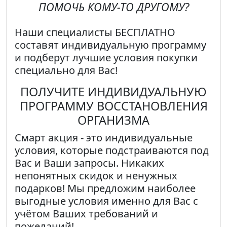
ПОМОЧЬ КОМУ-ТО ДРУГОМУ?
Наши специалисты
БЕСПЛАТНО
составят индивидуальную программу
и подберут лучшие условия покупки
специально для Вас!
ПОЛУЧИТЕ ИНДИВИДУАЛЬНУЮ
ПРОГРАММУ ВОССТАНОВЛЕНИЯ
ОРГАНИЗМА
Смарт акция
- это индивидуальные
условия, которые подстраиваются под
Вас и Ваши запросы. Никаких
непонятных скидок и ненужных
подарков! Мы предложим наиболее
выгодные условия именно для Вас с
учётом Ваших требований и
пожеланий!