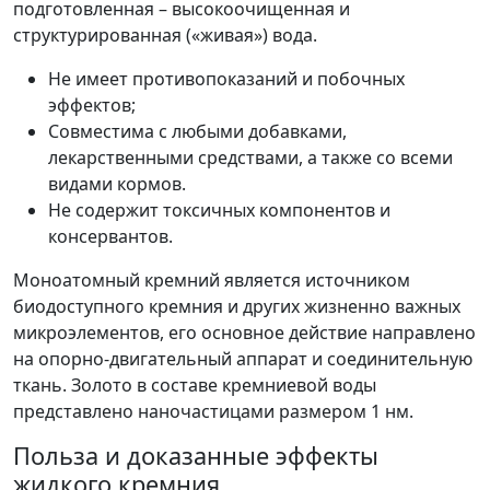
подготовленная – высокоочищенная и
структурированная («живая») вода.
Не имеет противопоказаний и побочных
эффектов;
Совместима с любыми добавками,
лекарственными средствами, а также со всеми
видами кормов.
Не содержит токсичных компонентов и
консервантов.
Моноатомный кремний является источником
биодоступного кремния и других жизненно важных
микроэлементов, его основное действие направлено
на опорно-двигательный аппарат и соединительную
ткань. Золото в составе кремниевой воды
представлено наночастицами размером 1 нм.
Польза и доказанные эффекты
жидкого кремния