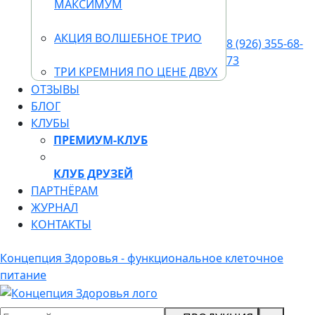
МАКСИМУМ
АКЦИЯ ВОЛШЕБНОЕ ТРИО
8 (926) 355-68-
73
ТРИ КРЕМНИЯ ПО ЦЕНЕ ДВУХ
ОТЗЫВЫ
БЛОГ
КЛУБЫ
ПРЕМИУМ-КЛУБ
КЛУБ ДРУЗЕЙ
ПАРТНЁРАМ
ЖУРНАЛ
КОНТАКТЫ
Концепция Здоровья - функциональное клеточное
питание