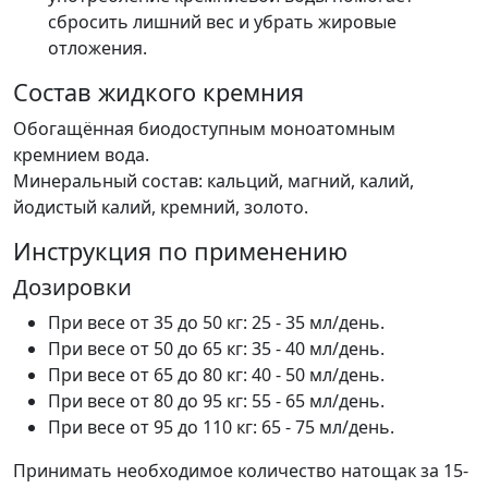
сбросить лишний вес и убрать жировые
отложения.
Состав жидкого кремния
Обогащённая биодоступным моноатомным
кремнием вода.
Минеральный состав: кальций, магний, калий,
йодистый калий, кремний, золото.
Инструкция по применению
Дозировки
При весе от 35 до 50 кг: 25 - 35 мл/день.
При весе от 50 до 65 кг: 35 - 40 мл/день.
При весе от 65 до 80 кг: 40 - 50 мл/день.
При весе от 80 до 95 кг: 55 - 65 мл/день.
При весе от 95 до 110 кг: 65 - 75 мл/день.
Принимать необходимое количество натощак за 15-