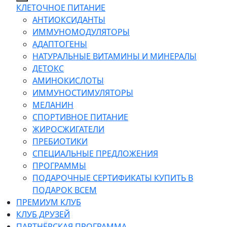
КЛЕТОЧНОЕ ПИТАНИЕ
АНТИОКСИДАНТЫ
ИММУНОМОДУЛЯТОРЫ
АДАПТОГЕНЫ
НАТУРАЛЬНЫЕ ВИТАМИНЫ И МИНЕРАЛЫ
ДЕТОКС
АМИНОКИСЛОТЫ
ИММУНОСТИМУЛЯТОРЫ
МЕЛАНИН
СПОРТИВНОЕ ПИТАНИЕ
ЖИРОСЖИГАТЕЛИ
ПРЕБИОТИКИ
СПЕЦИАЛЬНЫЕ ПРЕДЛОЖЕНИЯ
ПРОГРАММЫ
ПОДАРОЧНЫЕ СЕРТИФИКАТЫ КУПИТЬ В
ПОДАРОК ВСЕМ
ПРЕМИУМ КЛУБ
КЛУБ ДРУЗЕЙ
ПАРТНЁРСКАЯ ПРОГРАММА