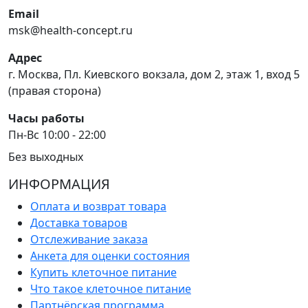
Email
msk@health-concept.ru
Адрес
г. Москва, Пл. Киевского вокзала, дом 2, этаж 1, вход 5
(правая сторона)
Часы работы
Пн-Вс 10:00 - 22:00
Без выходных
ИНФОРМАЦИЯ
Оплата и возврат товара
Доставка товаров
Отслеживание заказа
Анкета для оценки состояния
Купить клеточное питание
Что такое клеточное питание
Партнёрская программа