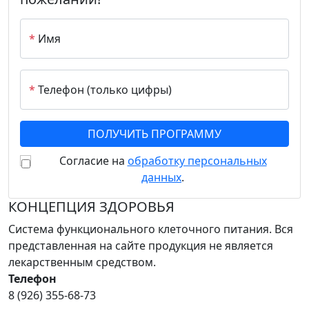
*
Имя
*
Телефон (только цифры)
Согласие на
обработку персональных
данных
.
КОНЦЕПЦИЯ ЗДОРОВЬЯ
Система функционального клеточного питания. Вся
представленная на сайте продукция не является
лекарственным средством.
Телефон
8 (926) 355-68-73