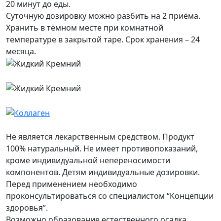
20 минут до еды.
Суточную дозировку можно разбить на 2 приёма.
Хранить в тёмном месте при комнатной
температуре в закрытой таре. Срок хранения – 24
месяца.
Не является лекарственным средством. Продукт
100% натуральный. Не имеет противопоказаний,
кроме индивидуальной непереносимости
компонентов. Детям индивидуальные дозировки.
Перед применением необходимо
проконсультироваться со специалистом “Концепции
здоровья”.
Возможно образование естественного осадка.