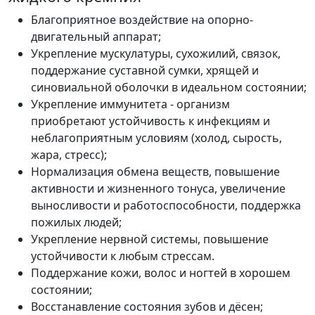
Благоприятное воздействие на опорно-
двигательный аппарат;
Укрепление мускулатуры, сухожилий, связок,
поддержание суставной сумки, хрящей и
синовиальной оболочки в идеальном состоянии;
Укрепление иммунитета - организм
приобретают устойчивость к инфекциям и
неблагоприятным условиям (холод, сырость,
жара, стресс);
Нормализация обмена веществ, повышение
активности и жизненного тонуса, увеличение
выносливости и работоспособности, поддержка
пожилых людей;
Укрепление нервной системы, повышение
устойчивости к любым стрессам.
Поддержание кожи, волос и ногтей в хорошем
состоянии;
Восстанавление состояния зубов и дёсен;