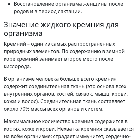
Восстановление организма женщины после
родов и в период лактации.
Значение жидкого кремния для
организма
Кремний – один из самых распространенных
природных элементов. По содержанию в земной
коре кремний занимает второе место после
кислорода.
В организме человека больше всего кремния
содержит соединительная ткань (это основа всех
внутренних органов, костей, связок, мышц, крови,
кожи и волос). Соединительная ткань составляет
около 70% массы всех органов и систем.
Максимальное количество кремния содержится в
костях, коже и крови. Нехватка кремния сказывается
на всём организме: страдает иммунитет, сердечно-