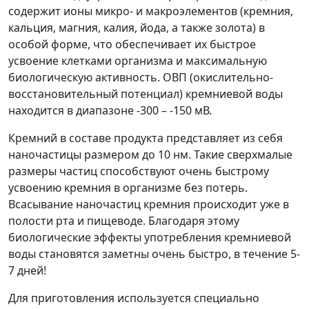
содержит ионы микро- и макроэлементов (кремния,
кальция, магния, калия, йода, а также золота) в
особой форме, что обеспечивает их быстрое
усвоение клетками организма и максимальную
биологическую активность. ОВП (окислительно-
восстановительный потенциал) кремниевой воды
находится в диапазоне -300 – -150 мВ.
Кремний в составе продукта представляет из себя
наночастицы размером до 10 нм. Такие сверхмалые
размеры частиц способствуют очень быстрому
усвоению кремния в организме без потерь.
Всасывание наночастиц кремния происходит уже в
полости рта и пищеводе. Благодаря этому
биологические эффекты употребления кремниевой
воды становятся заметны очень быстро, в течение 5-
7 дней!
Для приготовления используется специально