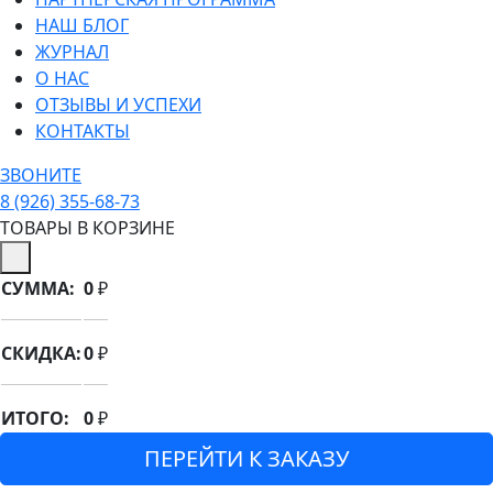
НАШ БЛОГ
ЖУРНАЛ
О НАС
ОТЗЫВЫ И УСПЕХИ
КОНТАКТЫ
ЗВОНИТЕ
8 (926) 355-68-73
ТОВАРЫ В КОРЗИНЕ
СУММА:
0
₽
СКИДКА:
0
₽
ИТОГО:
0
₽
ПЕРЕЙТИ К ЗАКАЗУ