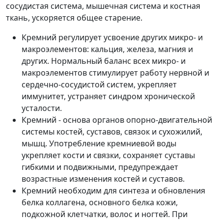
сосудистая система, мышечная система и костная
ткань, ускоряется общее старение.
Кремний регулирует усвоение других микро- и
макроэлементов: кальция, железа, магния и
других. Нормальный баланс всех микро- и
макроэлементов стимулирует работу нервной и
сердечно-сосудистой систем, укрепляет
иммунитет, устраняет синдром хронической
усталости.
Кремний - основа органов опорно-двигательной
системы костей, суставов, связок и сухожилий,
мышц. Употребление кремниевой воды
укрепляет кости и связки, сохраняет суставы
гибкими и подвижными, предупреждает
возрастные изменения костей и суставов.
Кремний необходим для синтеза и обновления
белка коллагена, основного белка кожи,
подкожной клетчатки, волос и ногтей. При