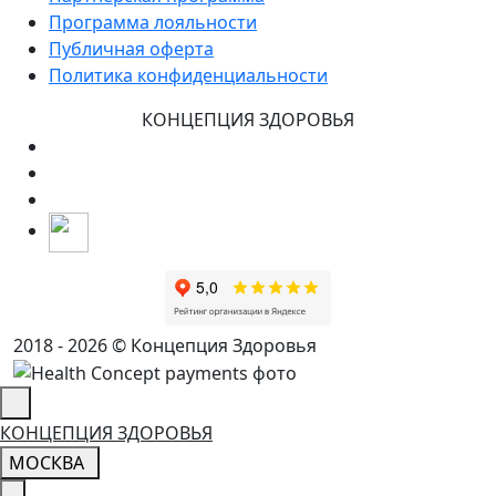
Программа лояльности
Публичная оферта
Политика конфиденциальности
КОНЦЕПЦИЯ ЗДОРОВЬЯ
2018 - 2026 © Концепция Здоровья
КОНЦЕПЦИЯ ЗДОРОВЬЯ
МОСКВА