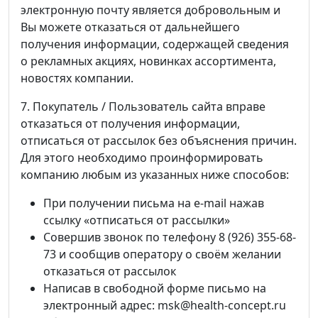
электронную почту является добровольным и
Вы можете отказаться от дальнейшего
получения информации, содержащей сведения
о рекламных акциях, новинках ассортимента,
новостях компании.
7. Покупатель / Пользователь сайта вправе
отказаться от получения информации,
отписаться от рассылок без объяснения причин.
Для этого необходимо проинформировать
компанию любым из указанных ниже способов:
При получении письма на e-mail нажав
ссылку «отписаться от рассылки»
Совершив звонок по телефону 8 (926) 355-68-
73 и сообщив оператору о своём желании
отказаться от рассылок
Написав в свободной форме письмо на
электронный адрес: msk@health-concept.ru