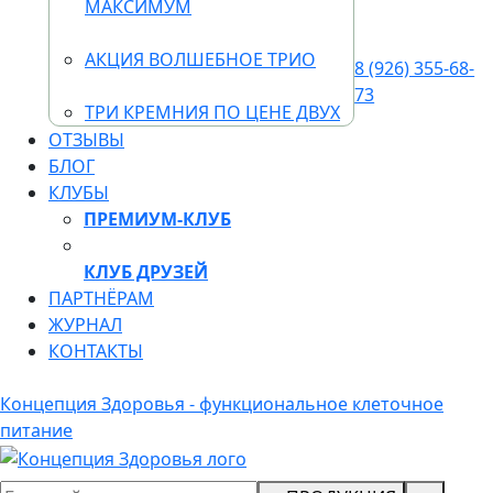
МАКСИМУМ
АКЦИЯ ВОЛШЕБНОЕ ТРИО
8 (926) 355-68-
73
ТРИ КРЕМНИЯ ПО ЦЕНЕ ДВУХ
ОТЗЫВЫ
БЛОГ
КЛУБЫ
ПРЕМИУМ-КЛУБ
КЛУБ ДРУЗЕЙ
ПАРТНЁРАМ
ЖУРНАЛ
КОНТАКТЫ
Концепция Здоровья - функциональное клеточное
питание