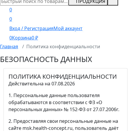
ПРОДУКЦИЯ
0
0
Вход / Регистрация
Мой аккаунт
0
Корзина
0
₽
Главная
Политика конфиденциальности
БЕЗОПАСНОСТЬ ДАННЫХ
ПОЛИТИКА КОНФИДЕНЦИАЛЬНОСТИ
Действительна на 07.08.2026
1. Персональные данные пользователя
обрабатываются в соответствии с ФЗ «О
персональных данных» № 152-ФЗ от 27.07.2006г.
2. Предоставляя свои персональные данные на
сайте msk.health-concept.ru, пользователь даёт