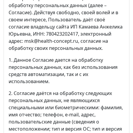
обработку персональных данных (далее –
Согласие). Действуя свободно, своей волей и в
своем интересе, Пользователь даёт своё
согласие владельцу сайта ИП Камаева Анжелика
Юрьевна, ИНН: 780423202417, электронный
адрес: msk@health-concept.ru, согласие на
обработку своих персональных данных.
1. Данное Согласие дается на обработку
персональных данных, как без использования
средств автоматизации, так и с их
использованием.
2. Согласие даётся на обработку следующих
персональных данных, не являющихся
специальными или биометрическими: фамилия,
имя отчество; телефон, e-mail, адрес,
пользовательские данные (сведения о
местоположении; тип и версия ОС; тип и версия