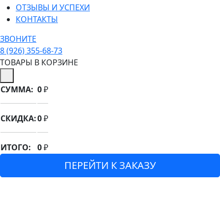
ОТЗЫВЫ И УСПЕХИ
КОНТАКТЫ
ЗВОНИТЕ
8 (926) 355-68-73
ТОВАРЫ В КОРЗИНЕ
СУММА:
0
₽
СКИДКА:
0
₽
ИТОГО:
0
₽
ПЕРЕЙТИ К ЗАКАЗУ