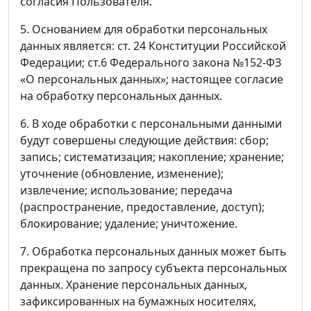
согласия Пользователя.
5. Основанием для обработки персональных
данных является: ст. 24 Конституции Российской
Федерации; ст.6 Федерального закона №152-ФЗ
«О персональных данных»; настоящее согласие
на обработку персональных данных.
6. В ходе обработки с персональными данными
будут совершены следующие действия: сбор;
запись; систематизация; накопление; хранение;
уточнение (обновление, изменение);
извлечение; использование; передача
(распространение, предоставление, доступ);
блокирование; удаление; уничтожение.
7. Обработка персональных данных может быть
прекращена по запросу субъекта персональных
данных. Хранение персональных данных,
зафиксированных на бумажных носителях,