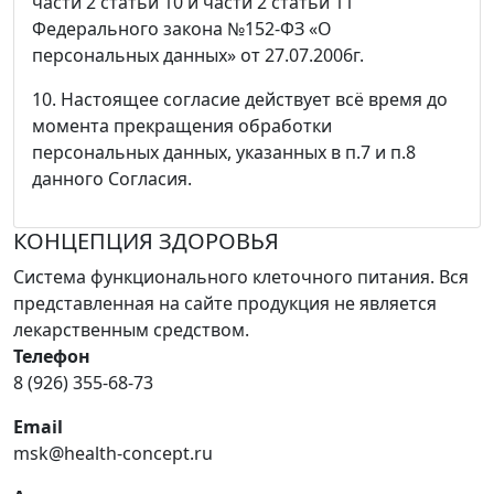
части 2 статьи 10 и части 2 статьи 11
Федерального закона №152-ФЗ «О
персональных данных» от 27.07.2006г.
10. Настоящее согласие действует всё время до
момента прекращения обработки
персональных данных, указанных в п.7 и п.8
данного Согласия.
КОНЦЕПЦИЯ ЗДОРОВЬЯ
Система функционального клеточного питания. Вся
представленная на сайте продукция не является
лекарственным средством.
Телефон
8 (926) 355-68-73
Email
msk@health-concept.ru