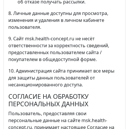
об отказе получать рассылки.
8. Личные данные доступны для просмотра,
изменения и удаления в личном кабинете
пользователя.
9. Сайт msk.health-concept.ru не несёт
ответственности за корректность сведений,
предоставленных пользователем сайта /
покупателем в общедоступной форме.
10. Администрация сайта принимает все меры
для защиты данных пользователей от
несанкционированного доступа.
СОГЛАСИЕ НА ОБРАБОТКУ
ПЕРСОНАЛЬНЫХ ДАННЫХ
Пользователь, предоставляя свои
персональные данные на сайте msk.health-
concept.ru, принимает настоящее Согласие на