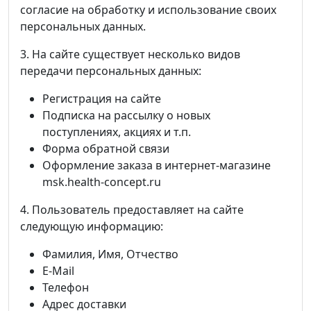
согласие на обработку и использование своих
персональных данных.
3. На сайте существует несколько видов
передачи персональных данных:
Регистрация на сайте
Подписка на рассылку о новых
поступлениях, акциях и т.п.
Форма обратной связи
Оформление заказа в интернет-магазине
msk.health-concept.ru
4. Пользователь предоставляет на сайте
следующую информацию:
Фамилия, Имя, Отчество
E-Mail
Телефон
Адрес доставки