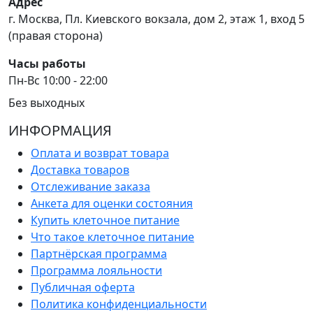
Адрес
г. Москва, Пл. Киевского вокзала, дом 2, этаж 1, вход 5
(правая сторона)
Часы работы
Пн-Вс 10:00 - 22:00
Без выходных
ИНФОРМАЦИЯ
Оплата и возврат товара
Доставка товаров
Отслеживание заказа
Анкета для оценки состояния
Купить клеточное питание
Что такое клеточное питание
Партнёрская программа
Программа лояльности
Публичная оферта
Политика конфиденциальности