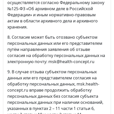
осуществляется согласно Федеральному закону
№125-ФЗ «Об архивном деле в Российской
Федерации» и иным нормативно-правовым
актам в области архивного дела и архивного
хранения.
8. Согласие может быть отозвано субъектом
персональных данных или его представителем
путём направления заявления об отзыве
согласия на обработку персональных данных на
электронную почту: msk@health-concept.ru
9. В случае отзыва субъектом персональных
данных или его представителем согласия на
обработку персональных данных, msk.health-
concept.ru вправе продолжить обработку
персональных данных без согласия субъекта
персональных данных при наличии оснований,
указанных в пунктах 2 – 11 части 1 статьи 6,