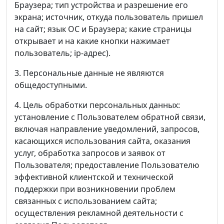
Браузера; тип устройства и разрешение его
экрана; источник, откуда пользователь пришел
на сайт; язык ОС и Браузера; какие страницы
открывает и на какие кнопки нажимает
пользователь; ip-адрес).
3. Персональные данные не являются
общедоступными.
4. Цель обработки персональных данных:
установление с Пользователем обратной связи,
включая направление уведомлений, запросов,
касающихся использования сайта, оказания
услуг, обработка запросов и заявок от
Пользователя; предоставление Пользователю
эффективной клиентской и технической
поддержки при возникновении проблем
связанных с использованием сайта;
осуществления рекламной деятельности с