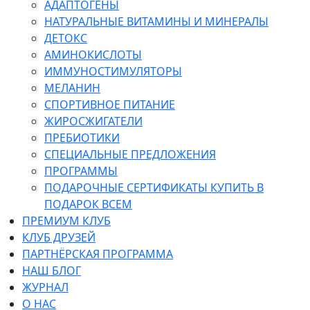
АДАПТОГЕНЫ
НАТУРАЛЬНЫЕ ВИТАМИНЫ И МИНЕРАЛЫ
ДЕТОКС
АМИНОКИСЛОТЫ
ИММУНОСТИМУЛЯТОРЫ
МЕЛАНИН
СПОРТИВНОЕ ПИТАНИЕ
ЖИРОСЖИГАТЕЛИ
ПРЕБИОТИКИ
СПЕЦИАЛЬНЫЕ ПРЕДЛОЖЕНИЯ
ПРОГРАММЫ
ПОДАРОЧНЫЕ СЕРТИФИКАТЫ КУПИТЬ В
ПОДАРОК ВСЕМ
ПРЕМИУМ КЛУБ
КЛУБ ДРУЗЕЙ
ПАРТНЁРСКАЯ ПРОГРАММА
НАШ БЛОГ
ЖУРНАЛ
О НАС