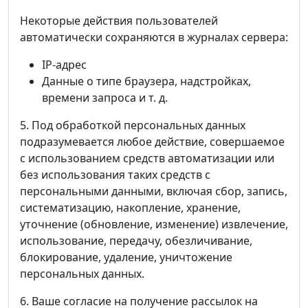
Некоторые действия пользователей
автоматически сохраняются в журналах сервера:
IP-адрес
Данные о типе браузера, надстройках,
времени запроса и т. д.
5. Под обработкой персональных данных
подразумевается любое действие, совершаемое
с использованием средств автоматизации или
без использования таких средств с
персональными данными, включая сбор, запись,
систематизацию, накопление, хранение,
уточнение (обновление, изменение) извлечение,
использование, передачу, обезличивание,
блокирование, удаление, уничтожение
персональных данных.
6. Ваше согласие на получение рассылок на