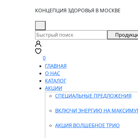
КОНЦЕПЦИЯ ЗДОРОВЬЯ В МОСКВЕ
8 (926) 355-68-73
Продукц
0
ГЛАВНАЯ
О НАС
КАТАЛОГ
АКЦИИ
СПЕЦИАЛЬНЫЕ ПРЕДЛОЖЕНИЯ
ВКЛЮЧИ ЭНЕРГИЮ НА МАКСИМ
АКЦИЯ ВОЛШЕБНОЕ ТРИО