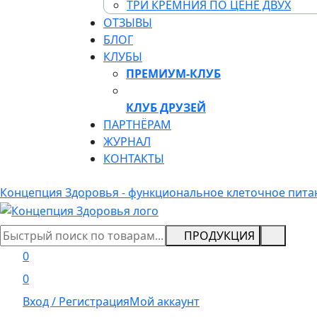
ТРИ КРЕМНИЯ ПО ЦЕНЕ ДВУХ
ОТЗЫВЫ
БЛОГ
КЛУБЫ
ПРЕМИУМ-КЛУБ
КЛУБ ДРУЗЕЙ
ПАРТНЁРАМ
ЖУРНАЛ
КОНТАКТЫ
Концепция Здоровья - функциональное клеточное пита
ПРОДУКЦИЯ
0
0
Вход / Регистрация
Мой аккаунт