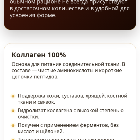
обычном рационе не всегда присутствуют
в достаточном количестве и в удобной для
усвоения форме.
Коллаген 100%
Основа для питания соединительной ткани. В
составе — чистые аминокислоты и короткие
цепочки пептидов.
Поддержка кожи, суставов, хрящей, костной
ткани и связок.
Гидролизат коллагена с высокой степенью
очистки.
Получен с применением ферментов, без
кислот и щёлочей.
Технология направлена на сохранение