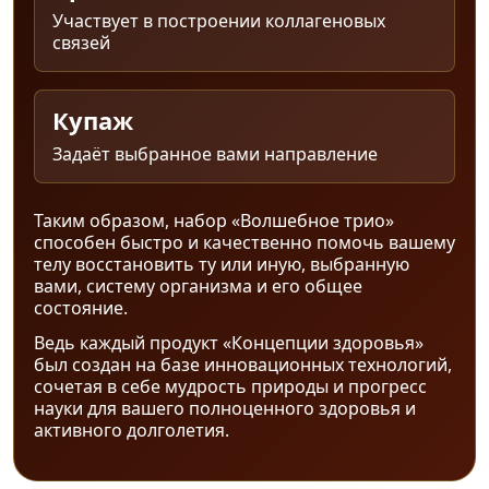
Участвует в построении коллагеновых
связей
Купаж
Задаёт выбранное вами направление
Таким образом, набор «Волшебное трио»
способен быстро и качественно помочь вашему
телу восстановить ту или иную, выбранную
вами, систему организма и его общее
состояние.
Ведь каждый продукт «Концепции здоровья»
был создан на базе инновационных технологий,
сочетая в себе мудрость природы и прогресс
науки для вашего полноценного здоровья и
активного долголетия.