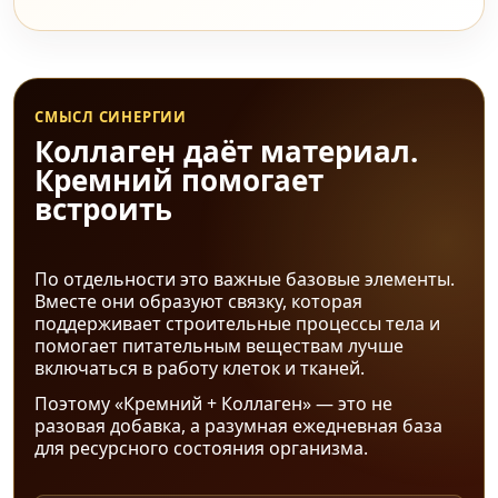
СМЫСЛ СИНЕРГИИ
Коллаген даёт материал.
Кремний помогает
встроить
По отдельности это важные базовые элементы.
Вместе они образуют связку, которая
поддерживает строительные процессы тела и
помогает питательным веществам лучше
включаться в работу клеток и тканей.
Поэтому «Кремний + Коллаген» — это не
разовая добавка, а разумная ежедневная база
для ресурсного состояния организма.