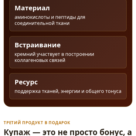
Материал
аминокислоты и пептиды для
соединительной ткани
Встраивание
кремний участвует в построении
коллагеновых связей
Ресурс
поддержка тканей, энергии и общего тонуса
ТРЕТИЙ ПРОДУКТ В ПОДАРОК
Купаж — это не просто бонус, а