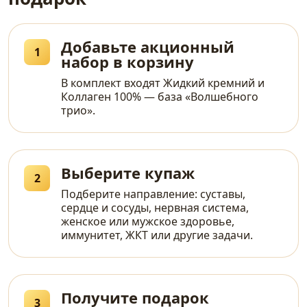
Добавьте акционный
1
набор в корзину
В комплект входят Жидкий кремний и
Коллаген 100% — база «Волшебного
трио».
Выберите купаж
2
Подберите направление: суставы,
сердце и сосуды, нервная система,
женское или мужское здоровье,
иммунитет, ЖКТ или другие задачи.
Получите подарок
3