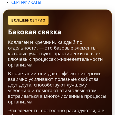
СЕРТИФИКАТЫ
ВОЛШЕБНОЕ ТРИО
Базовая связка
Коллаген и Кремний, каждый по
отдельности, — это базовые элементы,
которые участвуют практически во всех
ключевых процессах жизнедеятельности
организма.
В сочетании они дают эффект синергии:
взаимно усиливают полезные свойства
друг друга, способствуют лучшему
усвоению и помогают этим элементам
встраиваться в многочисленные процессы
организма.
Эти элементы постоянно расходуются, а в