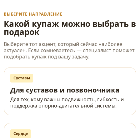
ВЫБЕРИТЕ НАПРАВЛЕНИЕ
Какой купаж можно выбрать в
подарок
Выберите тот акцент, который сейчас наиболее
актуален. Если сомневаетесь — специалист поможет
подобрать купаж под вашу задачу.
Суставы
Для суставов и позвоночника
Для тех, кому важны подвижность, гибкость и
поддержка опорно-двигательной системы.
Сердце