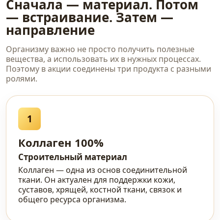
Сначала — материал. Потом
— встраивание. Затем —
направление
Организму важно не просто получить полезные
вещества, а использовать их в нужных процессах.
Поэтому в акции соединены три продукта с разными
ролями.
1
Коллаген 100%
Строительный материал
Коллаген — одна из основ соединительной
ткани. Он актуален для поддержки кожи,
суставов, хрящей, костной ткани, связок и
общего ресурса организма.