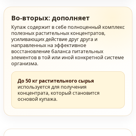
Во-вторых: дополняет
Купаж содержит в себе полноценный комплекс
полезных растительных концентратов,
усиливающих действие друг друга и
направленных на эффективное
восстановление баланса питательных
элементов в той или иной конкретной системе
организма.
До 50 кг растительного сырья
используется для получения
концентрата, который становится
основой купажа.