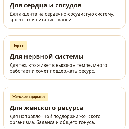
Для сердца и сосудов
Для акцента на сердечно-сосудистую систему,
кровоток и питание тканей.
Нервы
Для нервной системы
Для тех, кто живёт в высоком темпе, много
работает и хочет поддержать ресурс.
Женское здоровье
Для женского ресурса
Для направленной поддержки женского
организма, баланса и общего тонуса.