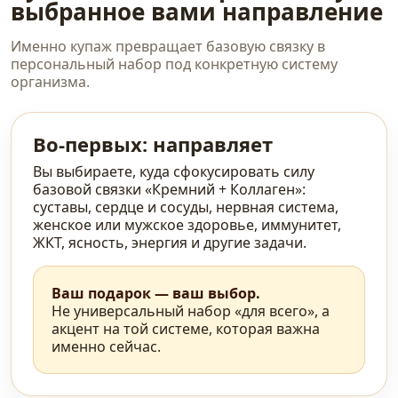
выбранное вами направление
Именно купаж превращает базовую связку в
персональный набор под конкретную систему
организма.
Во-первых: направляет
Вы выбираете, куда сфокусировать силу
базовой связки «Кремний + Коллаген»:
суставы, сердце и сосуды, нервная система,
женское или мужское здоровье, иммунитет,
ЖКТ, ясность, энергия и другие задачи.
Ваш подарок — ваш выбор.
Не универсальный набор «для всего», а
акцент на той системе, которая важна
именно сейчас.