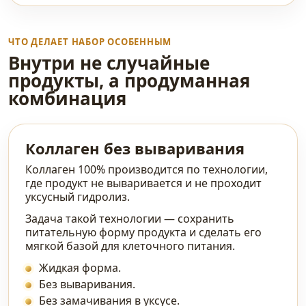
ЧТО ДЕЛАЕТ НАБОР ОСОБЕННЫМ
Внутри не случайные
продукты, а продуманная
комбинация
Коллаген без вываривания
Коллаген 100% производится по технологии,
где продукт не вываривается и не проходит
уксусный гидролиз.
Задача такой технологии — сохранить
питательную форму продукта и сделать его
мягкой базой для клеточного питания.
Жидкая форма.
Без вываривания.
Без замачивания в уксусе.