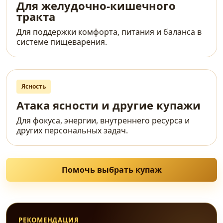
Для желудочно-кишечного
тракта
Для поддержки комфорта, питания и баланса в
системе пищеварения.
Ясность
Атака ясности и другие купажи
Для фокуса, энергии, внутреннего ресурса и
других персональных задач.
Помочь выбрать купаж
РЕКОМЕНДАЦИЯ