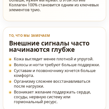
больше, нужен материал. В этой логике
Коллаген 100% становится одним из ключевых
элементов трио.
ТО, ЧТО МЫ ЗАМЕЧАЕМ
Внешние сигналы часто
начинаются глубже
Кожа выглядит менее плотной и упругой.
Волосы и ногти требуют больше поддержки.
Суставам и позвоночнику хочется больше
комфорта.
Организму сложнее восстанавливаться
после нагрузки.
Возникает желание поддержать сердце,
сосуды, нервную систему или
гормональный ресурс.