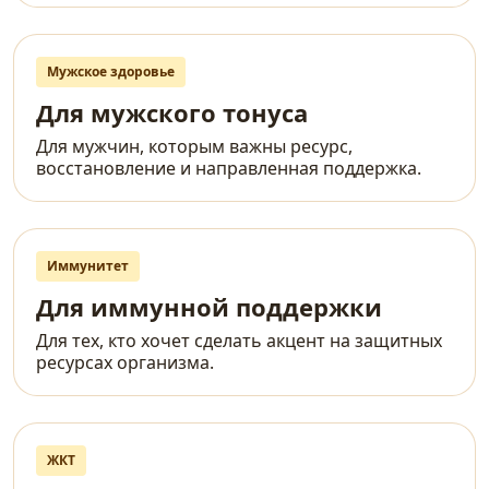
Мужское здоровье
Для мужского тонуса
Для мужчин, которым важны ресурс,
восстановление и направленная поддержка.
Иммунитет
Для иммунной поддержки
Для тех, кто хочет сделать акцент на защитных
ресурсах организма.
ЖКТ