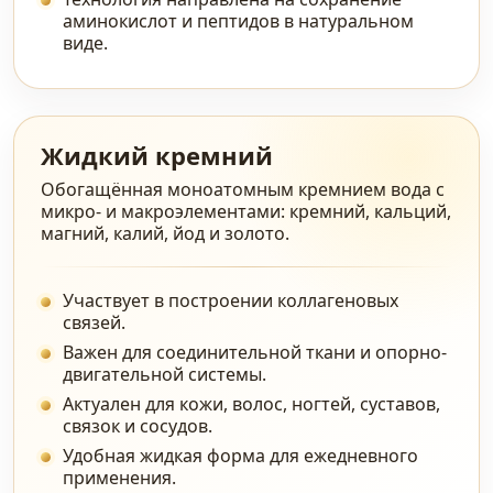
аминокислот и пептидов в натуральном
виде.
Жидкий кремний
Обогащённая моноатомным кремнием вода с
микро- и макроэлементами: кремний, кальций,
магний, калий, йод и золото.
Участвует в построении коллагеновых
связей.
Важен для соединительной ткани и опорно-
двигательной системы.
Актуален для кожи, волос, ногтей, суставов,
связок и сосудов.
Удобная жидкая форма для ежедневного
применения.