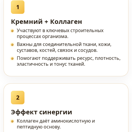
1
Кремний + Коллаген
Участвуют в ключевых строительных
процессах организма.
Важны для соединительной ткани, кожи,
суставов, костей, связок и сосудов.
Помогают поддерживать ресурс, плотность,
эластичность и тонус тканей.
2
Эффект синергии
Коллаген даёт аминокислотную и
пептидную основу.