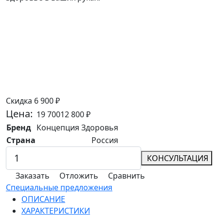
Скидка 6 900 ₽
Цена:
19 700
12 800
₽
Бренд
Концепция Здоровья
Страна
Россия
КОНСУЛЬТАЦИЯ
Заказать
Отложить
Сравнить
Специальные предложения
ОПИСАНИЕ
ХАРАКТЕРИСТИКИ