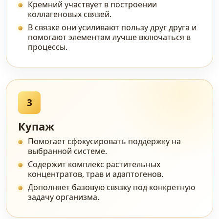
Кремний участвует в построении
коллагеновых связей.
В связке они усиливают пользу друг друга и
помогают элементам лучше включаться в
процессы.
3
Купаж
Помогает сфокусировать поддержку на
выбранной системе.
Содержит комплекс растительных
концентратов, трав и адаптогенов.
Дополняет базовую связку под конкретную
задачу организма.