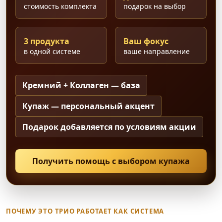
стоимость комплекта
подарок на выбор
3 продукта
Ваш фокус
в одной системе
ваше направление
Кремний + Коллаген — база
Купаж — персональный акцент
Подарок добавляется по условиям акции
Получить помощь с выбором купажа
ПОЧЕМУ ЭТО ТРИО РАБОТАЕТ КАК СИСТЕМА