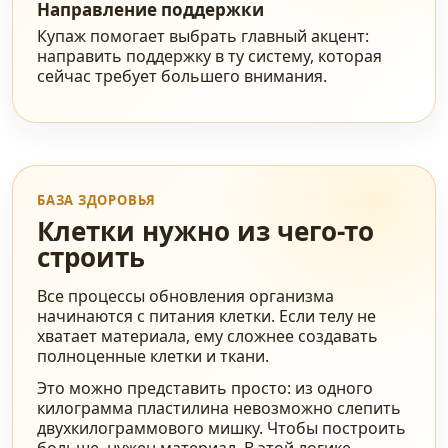
Направление поддержки
Купаж помогает выбрать главный акцент:
направить поддержку в ту систему, которая
сейчас требует большего внимания.
БАЗА ЗДОРОВЬЯ
Клетки нужно из чего-то
строить
Все процессы обновления организма
начинаются с питания клетки. Если телу не
хватает материала, ему сложнее создавать
полноценные клетки и ткани.
Это можно представить просто: из одного
килограмма пластилина невозможно слепить
двухкилограммового мишку. Чтобы построить