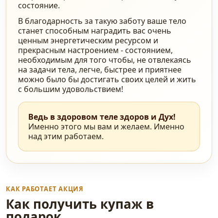
состояние.
В благодарность за такую заботу ваше тело
станет способным наградить вас очень
ценным энергетическим ресурсом и
прекрасным настроением - состоянием,
необходимым для того чтобы, не отвлекаясь
на задачи тела, легче, быстрее и приятнее
можно было бы достигать своих целей и жить
с большим удовольствием!
Ведь в здоровом теле здоров и Дух!
Именно этого мы вам и желаем. Именно
над этим работаем.
КАК РАБОТАЕТ АКЦИЯ
Как получить купаж в
подарок