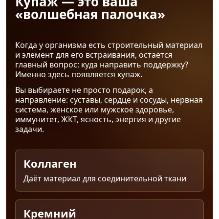
Купаж — это ваша
«волшебная палочка»
Когда у организма есть строительный материал
и элемент для его встраивания, остаётся
главный вопрос: куда направить поддержку?
Именно здесь появляется купаж.
Вы выбираете не просто подарок, а
направление: суставы, сердце и сосуды, нервная
система, женское или мужское здоровье,
иммунитет, ЖКТ, ясность, энергия и другие
задачи.
Коллаген
Даёт материал для соединительной ткани
Кремний