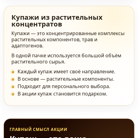
Купажи из растительных
концентратов
Купажи — это концентрированные комплексы
растительных компонентов, трав и
адаптогенов.
В одной пачке используется большой объём
растительного сырья.
Каждый купаж имеет своё направление.
В основе — растительные компоненты.
Подходит для персонального выбора.
В акции купаж становится подарком.
ГЛАВНЫЙ СМЫСЛ АКЦИИ