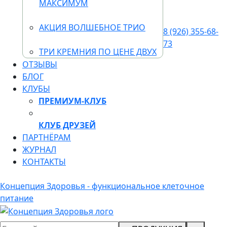
МАКСИМУМ
АКЦИЯ ВОЛШЕБНОЕ ТРИО
8 (926) 355-68-
73
ТРИ КРЕМНИЯ ПО ЦЕНЕ ДВУХ
ОТЗЫВЫ
БЛОГ
КЛУБЫ
ПРЕМИУМ-КЛУБ
КЛУБ ДРУЗЕЙ
ПАРТНЁРАМ
ЖУРНАЛ
КОНТАКТЫ
Концепция Здоровья - функциональное клеточное
питание