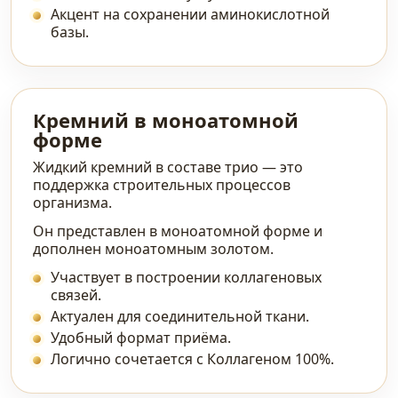
Акцент на сохранении аминокислотной
базы.
Кремний в моноатомной
форме
Жидкий кремний в составе трио — это
поддержка строительных процессов
организма.
Он представлен в моноатомной форме и
дополнен моноатомным золотом.
Участвует в построении коллагеновых
связей.
Актуален для соединительной ткани.
Удобный формат приёма.
Логично сочетается с Коллагеном 100%.