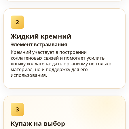
2
Жидкий кремний
Элемент встраивания
Кремний участвует в построении
коллагеновых связей и помогает усилить
логику коллагена: дать организму не только
материал, но и поддержку для его
использования.
3
Купаж на выбор