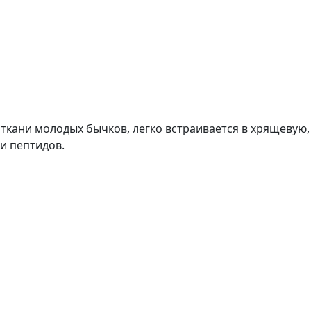
 ткани молодых бычков, легко встраивается в хрящевую
и пептидов.