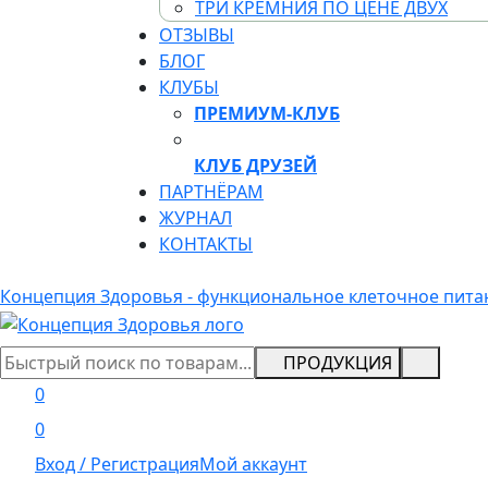
ТРИ КРЕМНИЯ ПО ЦЕНЕ ДВУХ
ОТЗЫВЫ
БЛОГ
КЛУБЫ
ПРЕМИУМ-КЛУБ
КЛУБ ДРУЗЕЙ
ПАРТНЁРАМ
ЖУРНАЛ
КОНТАКТЫ
Концепция Здоровья - функциональное клеточное пита
ПРОДУКЦИЯ
0
0
Вход / Регистрация
Мой аккаунт