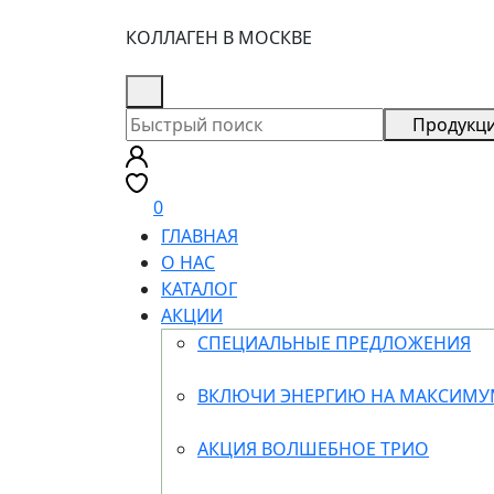
КОЛЛАГЕН В МОСКВЕ
8 (926) 355-68-73
Продукц
0
ГЛАВНАЯ
О НАС
КАТАЛОГ
АКЦИИ
СПЕЦИАЛЬНЫЕ ПРЕДЛОЖЕНИЯ
ВКЛЮЧИ ЭНЕРГИЮ НА МАКСИМ
АКЦИЯ ВОЛШЕБНОЕ ТРИО