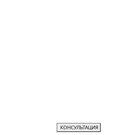
КОНСУЛЬТАЦИЯ