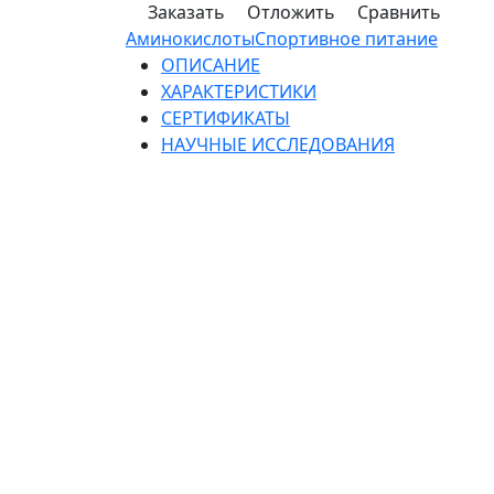
Заказать
Отложить
Сравнить
Аминокислоты
Спортивное питание
ОПИСАНИЕ
ХАРАКТЕРИСТИКИ
СЕРТИФИКАТЫ
НАУЧНЫЕ ИССЛЕДОВАНИЯ