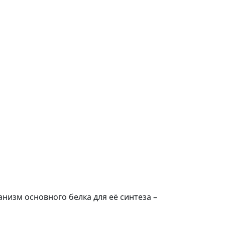
низм основного белка для её синтеза –