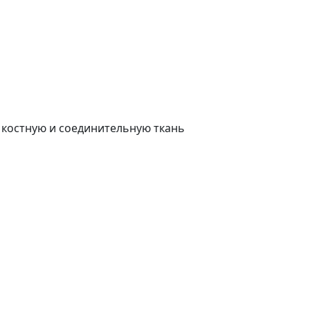
, костную и соединительную ткань