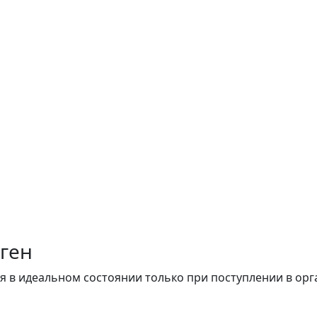
ген
 в идеальном состоянии только при поступлении в орга