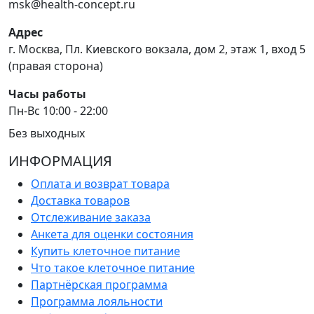
msk@health-concept.ru
Адрес
г. Москва, Пл. Киевского вокзала, дом 2, этаж 1, вход 5
(правая сторона)
Часы работы
Пн-Вс 10:00 - 22:00
Без выходных
ИНФОРМАЦИЯ
Оплата и возврат товара
Доставка товаров
Отслеживание заказа
Анкета для оценки состояния
Купить клеточное питание
Что такое клеточное питание
Партнёрская программа
Программа лояльности