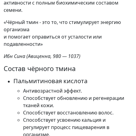
активности с полным биохимическим составом
семени.
«Чёрный тмин - это то, что стимулирует энергию
организма
и помогает оправиться от усталости или
подавленности»
Ибн Сина (Авиценна, 980 — 1037)
Состав чёрного тмина
Пальмитиновая кислота
Антивозрастной эффект.
Способствует обновлению и регенерации
тканей кожи.
Способствует восстановлению волос.
Способствует усвоению кальция и
регулирует процесс пищеварения в
организме.