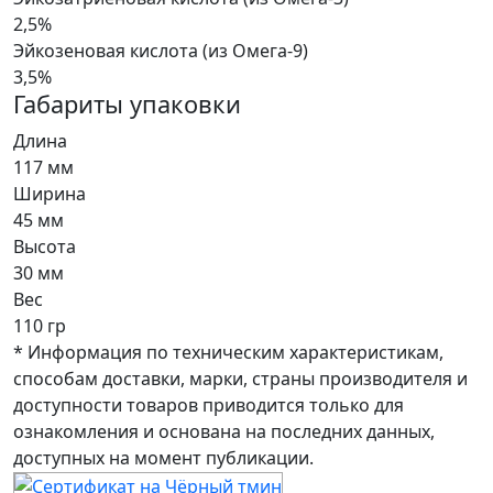
2,5%
Эйкозеновая кислота (из Омега-9)
3,5%
Габариты упаковки
Длина
117 мм
Ширина
45 мм
Высота
30 мм
Вес
110 гр
* Информация по техническим характеристикам,
способам доставки, марки, страны производителя и
доступности товаров приводится только для
ознакомления и основана на последних данных,
доступных на момент публикации.