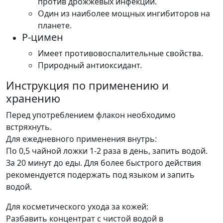
против дрожжевых инфекций.
Один из наиболее мощных ингибиторов на
планете.
Р-цимен
Имеет противовоспалительные свойства.
Природный антиоксидант.
Инструкция по применению и
хранению
Перед употреблением флакон необходимо
встряхнуть.
Для ежедневного применения внутрь:
По 0,5 чайной ложки 1-2 раза в день, запить водой.
За 20 минут до еды. Для более быстрого действия
рекомендуется подержать под языком и запить
водой.
Для косметического ухода за кожей:
Разбавить концентрат с чистой водой в