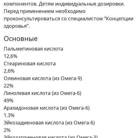
компонентов. Детям индивидуальные дозировки.
Перед применением необходимо
проконсультироваться со специалистом “Концепции
здоровья”.
Основные
Пальмитиновая кислота
12,6%
Стеариновая кислота
2,6%
Олеиновая кислота (из Омега-9)
22%
Линолевая кислота (из Омега-6)
49%
Арахидоновая кислота (из Омега-6)
1.3%
Эйкозадиеновая кислота (из Омега-6)
2%
Эйкозатриеновая кислота (из Омега-3)