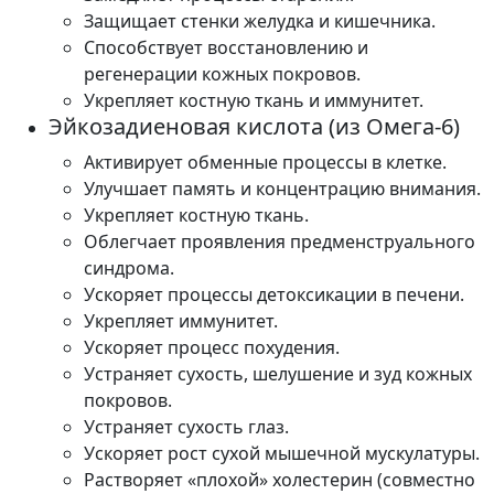
Защищает стенки желудка и кишечника.
Способствует восстановлению и
регенерации кожных покровов.
Укрепляет костную ткань и иммунитет.
Эйкозадиеновая кислота (из Омега-6)
Активирует обменные процессы в клетке.
Улучшает память и концентрацию внимания.
Укрепляет костную ткань.
Облегчает проявления предменструального
синдрома.
Ускоряет процессы детоксикации в печени.
Укрепляет иммунитет.
Ускоряет процесс похудения.
Устраняет сухость, шелушение и зуд кожных
покровов.
Устраняет сухость глаз.
Ускоряет рост сухой мышечной мускулатуры.
Растворяет «плохой» холестерин (совместно