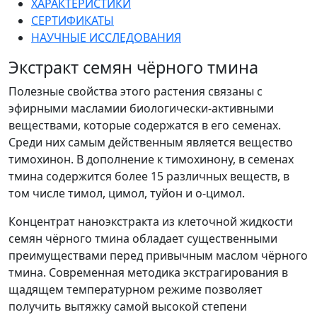
ХАРАКТЕРИСТИКИ
СЕРТИФИКАТЫ
НАУЧНЫЕ ИССЛЕДОВАНИЯ
Экстракт семян чёрного тмина
Полезные свойства этого растения связаны с
эфирными масламии биологически-активными
веществами, которые содержатся в его семенах.
Среди них самым действенным является вещество
тимохинон. В дополнение к тимохинону, в семенах
тмина содержится более 15 различных веществ, в
том числе тимол, цимол, туйон и о-цимол.
Концентрат наноэкстракта из клеточной жидкости
семян чёрного тмина обладает существенными
преимуществами перед привычным маслом чёрного
тмина. Современная методика экстрагирования в
щадящем температурном режиме позволяет
получить вытяжку самой высокой степени