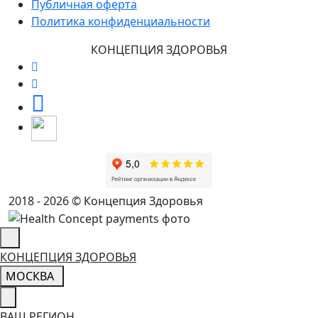
Публичная оферта
Политика конфиденциальности
КОНЦЕПЦИЯ ЗДОРОВЬЯ
2018 - 2026 © Концепция Здоровья
КОНЦЕПЦИЯ ЗДОРОВЬЯ
МОСКВА
ВАШ РЕГИОН