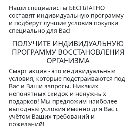
Наши специалисты
БЕСПЛАТНО
составят индивидуальную программу
и подберут лучшие условия покупки
специально для Вас!
ПОЛУЧИТЕ ИНДИВИДУАЛЬНУЮ
ПРОГРАММУ ВОССТАНОВЛЕНИЯ
ОРГАНИЗМА
Смарт акция
- это индивидуальные
условия, которые подстраиваются под
Вас и Ваши запросы. Никаких
непонятных скидок и ненужных
подарков! Мы предложим наиболее
выгодные условия именно для Вас с
учётом Ваших требований и
пожеланий!