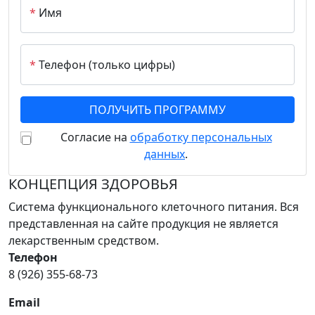
*
Имя
*
Телефон (только цифры)
Согласие на
обработку персональных
данных
.
КОНЦЕПЦИЯ ЗДОРОВЬЯ
Система функционального клеточного питания. Вся
представленная на сайте продукция не является
лекарственным средством.
Телефон
8 (926) 355-68-73
Email