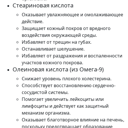
Стеариновая кислота
Оказывает увлажняющее и омолаживающее
действие.
Защищает кожный покров от вредного
воздействия окружающей среды.
Избавляет от трещин на губах.
Останавливает шелушение.
Избавляет от раздражения и воспаленности
участков кожного покрова.
Олеиновая кислота (из Омега-9)
Снижает уровень плохого холестерина.
Способствует восстановлению сердечно-
сосудистой системы.
Помогает увеличить лейкоциты или
лимфоциты и действует как защитный
механизм организма.
Оказывает благотворное влияние на печень,
поскольку предотвращает образование