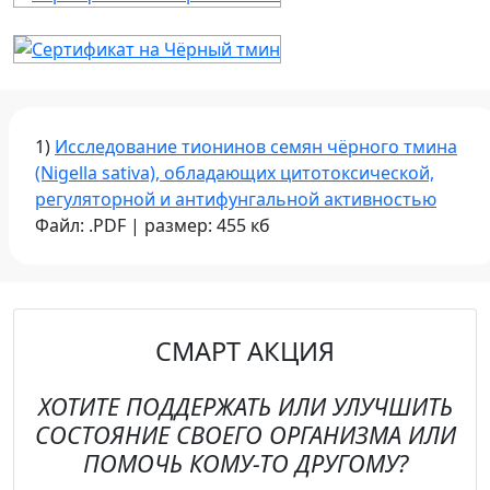
1)
Исследование тионинов семян чёрного тмина
(Nigella sativa), обладающих цитотоксической,
регуляторной и антифунгальной активностью
Файл: .PDF | размер: 455 кб
СМАРТ АКЦИЯ
ХОТИТЕ ПОДДЕРЖАТЬ ИЛИ УЛУЧШИТЬ
СОСТОЯНИЕ СВОЕГО ОРГАНИЗМА ИЛИ
ПОМОЧЬ КОМУ-ТО ДРУГОМУ?