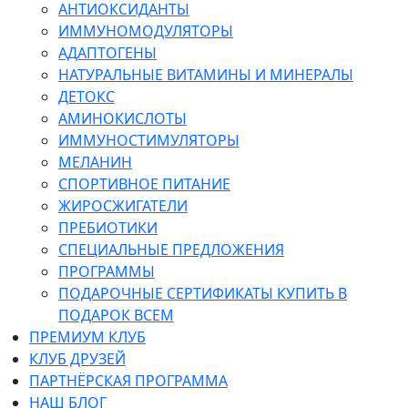
АНТИОКСИДАНТЫ
ИММУНОМОДУЛЯТОРЫ
АДАПТОГЕНЫ
НАТУРАЛЬНЫЕ ВИТАМИНЫ И МИНЕРАЛЫ
ДЕТОКС
АМИНОКИСЛОТЫ
ИММУНОСТИМУЛЯТОРЫ
МЕЛАНИН
СПОРТИВНОЕ ПИТАНИЕ
ЖИРОСЖИГАТЕЛИ
ПРЕБИОТИКИ
СПЕЦИАЛЬНЫЕ ПРЕДЛОЖЕНИЯ
ПРОГРАММЫ
ПОДАРОЧНЫЕ СЕРТИФИКАТЫ КУПИТЬ В
ПОДАРОК ВСЕМ
ПРЕМИУМ КЛУБ
КЛУБ ДРУЗЕЙ
ПАРТНЁРСКАЯ ПРОГРАММА
НАШ БЛОГ