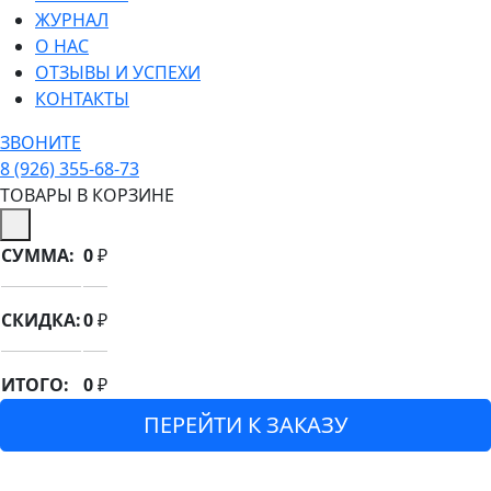
ЖУРНАЛ
О НАС
ОТЗЫВЫ И УСПЕХИ
КОНТАКТЫ
ЗВОНИТЕ
8 (926) 355-68-73
ТОВАРЫ В КОРЗИНЕ
СУММА:
0
₽
СКИДКА:
0
₽
ИТОГО:
0
₽
ПЕРЕЙТИ К ЗАКАЗУ