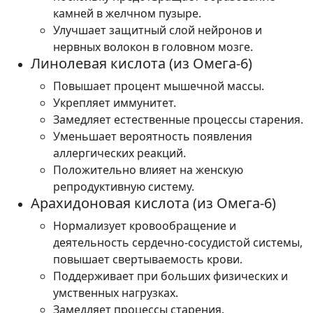
камней в желчном пузыре.
Улучшает защитный слой нейронов и
нервных волокон в головном мозге.
Линолевая кислота (из Омега-6)
Повышает процент мышечной массы.
Укрепляет иммунитет.
Замедляет естественные процессы старения.
Уменьшает вероятность появления
аллергических реакций.
Положительно влияет на женскую
репродуктивную систему.
Арахидоновая кислота (из Омега-6)
Нормализует кровообращение и
деятельность сердечно-сосудистой системы,
повышает свертываемость крови.
Поддерживает при больших физических и
умственных нагрузках.
Замедляет процессы старения.