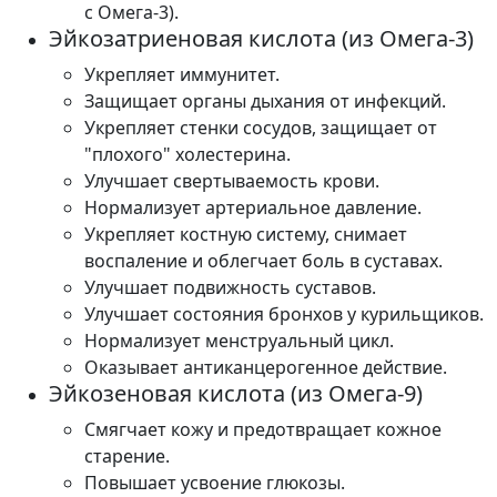
с Омега-3).
Эйкозатриеновая кислота (из Омега-3)
Укрепляет иммунитет.
Защищает органы дыхания от инфекций.
Укрепляет стенки сосудов, защищает от
"плохого" холестерина.
Улучшает свертываемость крови.
Нормализует артериальное давление.
Укрепляет костную систему, снимает
воспаление и облегчает боль в суставах.
Улучшает подвижность суставов.
Улучшает состояния бронхов у курильщиков.
Нормализует менструальный цикл.
Оказывает антиканцерогенное действие.
Эйкозеновая кислота (из Омега-9)
Смягчает кожу и предотвращает кожное
старение.
Повышает усвоение глюкозы.