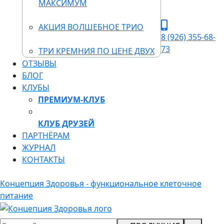
МАКСИМУМ
АКЦИЯ ВОЛШЕБНОЕ ТРИО
8 (926) 355-68-
73
ТРИ КРЕМНИЯ ПО ЦЕНЕ ДВУХ
ОТЗЫВЫ
БЛОГ
КЛУБЫ
ПРЕМИУМ-КЛУБ
КЛУБ ДРУЗЕЙ
ПАРТНЁРАМ
ЖУРНАЛ
КОНТАКТЫ
Концепция Здоровья - функциональное клеточное
питание