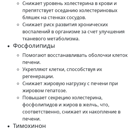
Снижает уровень холестерина в крови и
препятствует оседанию холестериновых
бляшек на стенках сосудов.
Снижает риск развития хронических
воспалений в организме за счет улучшения
тканевого метаболизма.
Фосфолипиды
Помогают восстанавливать оболочки клеток
печени.
Укрепляют клетки, способствуя их
регенерации.
Снижает жировую нагрузку с печени при
жировом гепатозе.
Повышает секрецию холестерина,
фосфолипидов и жиров в желчь, что,
соответственно, снижает их накопление в
печени.
Тимохинон