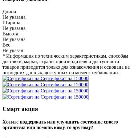
Длина
Не указана
Ширина
Не указана
Высота
Не указана
Вес
Не указан
* Информация по техническим характеристикам, способам
доставки, марки, страны производителя и доступности
товаров приводится только для ознакомления и основана на
последних данных, доступных на момент публикации.
Смарт акция
Хотите поддержать или улучшить состояние своего
организма или помочь кому-то другому?