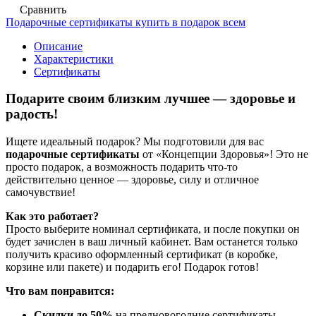
Сравнить
Подарочные сертификаты купить в подарок всем
Описание
Характеристики
Сертификаты
Подарите своим близким лучшее — здоровье и
радость!
Ищете идеальный подарок? Мы подготовили для вас
подарочные сертификаты
от «Концепции Здоровья»! Это не
просто подарок, а возможность подарить что-то
действительно ценное — здоровье, силу и отличное
самочувствие!
Как это работает?
Просто выберите номинал сертификата, и после покупки он
будет зачислен в ваш личный кабинет. Вам останется только
получить красиво оформленный сертификат (в коробке,
корзине или пакете) и подарить его! Подарок готов!
Что вам понравится:
Скидки до 50%
на предновогодние сертификаты.