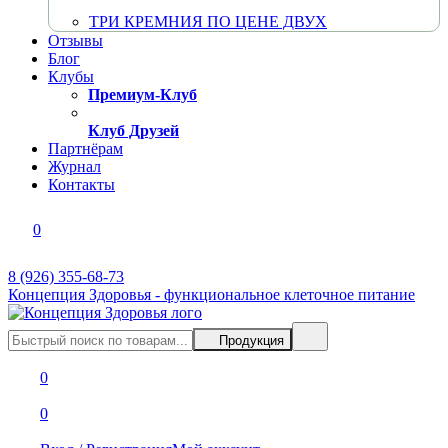
ТРИ КРЕМНИЯ ПО ЦЕНЕ ДВУХ
Отзывы
Блог
Клубы
Премиум-Клуб
Клуб Друзей
Партнёрам
Журнал
Контакты
0
8 (926) 355-68-73
Концепция Здоровья - функциональное клеточное питание
Продукция
0
0