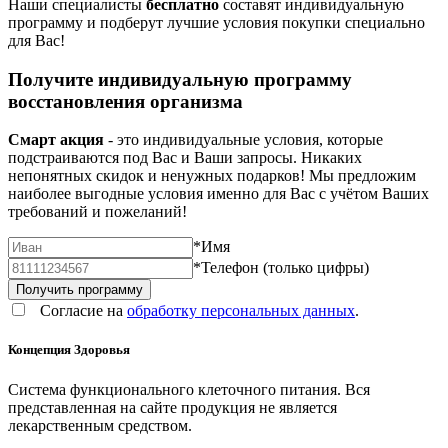
Наши специалисты
бесплатно
составят индивидуальную
программу и подберут лучшие условия покупки специально
для Вас!
Получите индивидуальную программу
восстановления организма
Смарт акция
- это индивидуальные условия, которые
подстраиваются под Вас и Ваши запросы. Никаких
непонятных скидок и ненужных подарков! Мы предложим
наиболее выгодные условия именно для Вас с учётом Ваших
требований и пожеланий!
*
Имя
*
Телефон (только цифры)
Согласие на
обработку персональных данных
.
Концепция Здоровья
Система функционального клеточного питания. Вся
представленная на сайте продукция не является
лекарственным средством.