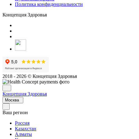
Политика конфиденциальности
Концепция Здоровья
2018 - 2026 © Концепция Здоровья
Концепция Здоровья
Москва
Ваш регион
Россия
Казахстан
Алматы