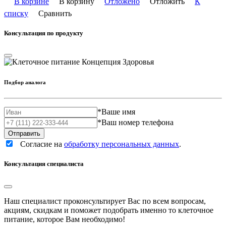
В корзине
В корзину
Отложено
Отложить
К
списку
Сравнить
Консультация по продукту
Подбор аналога
*
Ваше имя
*
Ваш номер телефона
Согласие на
обработку персональных данных
.
Консультация специалиста
Наш специалист проконсультирует Вас по всем вопросам,
акциям, скидкам и поможет подобрать именно то клеточное
питание, которое Вам необходимо!