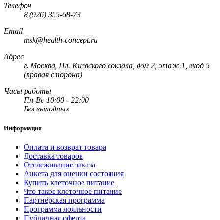
Телефон
8 (926) 355-68-73
Email
msk@health-concept.ru
Адрес
г. Москва, Пл. Киевского вокзала, дом 2, этаж 1, вход 5
(правая сторона)
Часы работы
Пн-Вс 10:00 - 22:00
Без выходных
Информация
Оплата и возврат товара
Доставка товаров
Отслеживание заказа
Анкета для оценки состояния
Купить клеточное питание
Что такое клеточное питание
Партнёрская программа
Программа лояльности
Публичная оферта