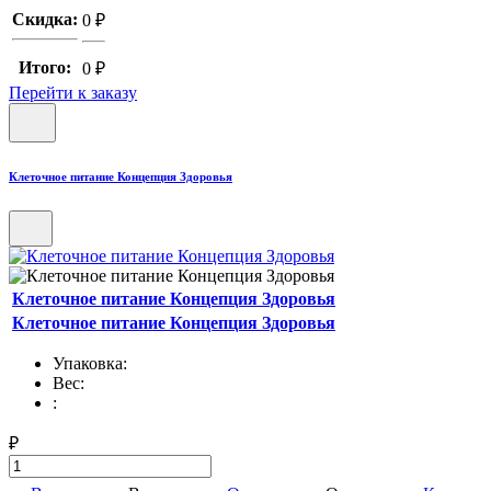
Скидка:
0
₽
Итого:
0
₽
Перейти к заказу
Клеточное питание Концепция Здоровья
Клеточное питание Концепция Здоровья
Клеточное питание Концепция Здоровья
Упаковка:
Вес:
:
₽