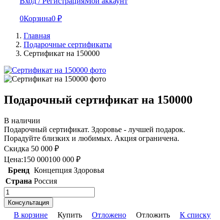
Вход / Регистрация
Мой аккаунт
0
Корзина
0
₽
Главная
Подарочные сертификаты
Сертификат на 150000
Подарочный сертификат на 150000
В наличии
Подарочный сертификат. Здоровье - лучшей подарок.
Порадуйте близких и любимых. Акция ограничена.
Скидка 50 000 ₽
Цена:
150 000
100 000
₽
Бренд
Концепция Здоровья
Страна
Россия
Консультация
В корзине
Купить
Отложено
Отложить
К списку