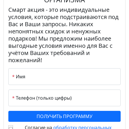
Смарт акция
- это индивидуальные
условия, которые подстраиваются под
Вас и Ваши запросы. Никаких
непонятных скидок и ненужных
подарков! Мы предложим наиболее
выгодные условия именно для Вас с
учётом Ваших требований и
пожеланий!
*
Имя
*
Телефон (только цифры)
Согласие на
обработку персональных