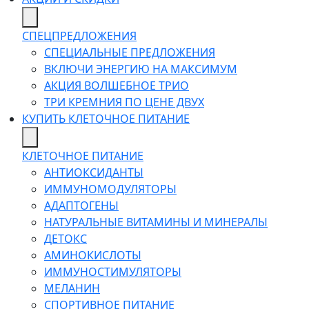
СПЕЦПРЕДЛОЖЕНИЯ
СПЕЦИАЛЬНЫЕ ПРЕДЛОЖЕНИЯ
ВКЛЮЧИ ЭНЕРГИЮ НА МАКСИМУМ
АКЦИЯ ВОЛШЕБНОЕ ТРИО
ТРИ КРЕМНИЯ ПО ЦЕНЕ ДВУХ
КУПИТЬ КЛЕТОЧНОЕ ПИТАНИЕ
КЛЕТОЧНОЕ ПИТАНИЕ
АНТИОКСИДАНТЫ
ИММУНОМОДУЛЯТОРЫ
АДАПТОГЕНЫ
НАТУРАЛЬНЫЕ ВИТАМИНЫ И МИНЕРАЛЫ
ДЕТОКС
АМИНОКИСЛОТЫ
ИММУНОСТИМУЛЯТОРЫ
МЕЛАНИН
СПОРТИВНОЕ ПИТАНИЕ