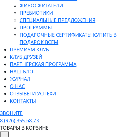
ЖИРОСЖИГАТЕЛИ
ПРЕБИОТИКИ
СПЕЦИАЛЬНЫЕ ПРЕДЛОЖЕНИЯ
ПРОГРАММЫ
ПОДАРОЧНЫЕ СЕРТИФИКАТЫ КУПИТЬ В
ПОДАРОК ВСЕМ
ПРЕМИУМ КЛУБ
КЛУБ ДРУЗЕЙ
ПАРТНЁРСКАЯ ПРОГРАММА
НАШ БЛОГ
ЖУРНАЛ
О НАС
ОТЗЫВЫ И УСПЕХИ
КОНТАКТЫ
ЗВОНИТЕ
8 (926) 355-68-73
ТОВАРЫ В КОРЗИНЕ