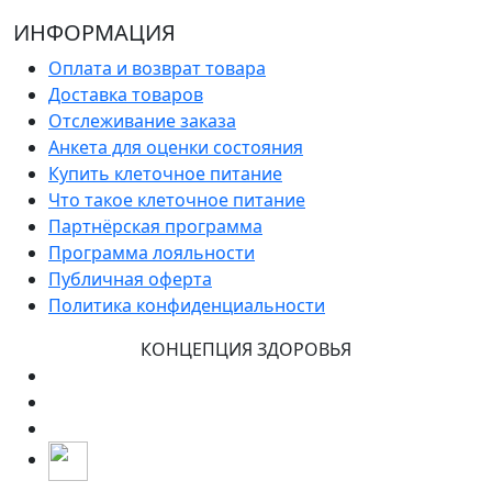
ИНФОРМАЦИЯ
Оплата и возврат товара
Доставка товаров
Отслеживание заказа
Анкета для оценки состояния
Купить клеточное питание
Что такое клеточное питание
Партнёрская программа
Программа лояльности
Публичная оферта
Политика конфиденциальности
КОНЦЕПЦИЯ ЗДОРОВЬЯ