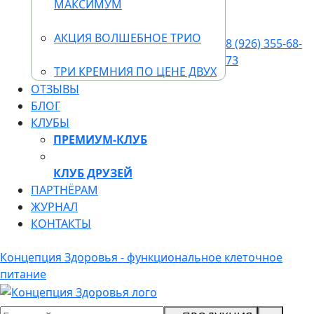
МАКСИМУМ
АКЦИЯ ВОЛШЕБНОЕ ТРИО
8 (926) 355-68-
73
ТРИ КРЕМНИЯ ПО ЦЕНЕ ДВУХ
ОТЗЫВЫ
БЛОГ
КЛУБЫ
ПРЕМИУМ-КЛУБ
КЛУБ ДРУЗЕЙ
ПАРТНЁРАМ
ЖУРНАЛ
КОНТАКТЫ
Концепция Здоровья - функциональное клеточное
питание