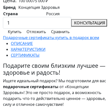
Цена:
100 000
75 000
₽
Бренд
Концепция Здоровья
Страна
Россия
КОНСУЛЬТАЦИЯ
Купить
Отложить
Сравнить
Подарочные сертификаты купить в подарок всем
ОПИСАНИЕ
ХАРАКТЕРИСТИКИ
СЕРТИФИКАТЫ
Подарите своим близким лучшее —
здоровье и радость!
Ищете идеальный подарок? Мы подготовили для вас
подарочные сертификаты
от «Концепции
Здоровья»! Это не просто подарок, а возможность
подарить что-то действительно ценное — здоровье,
силу и отличное самочувствие!