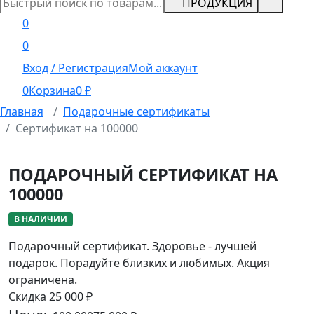
ПРОДУКЦИЯ
0
0
Вход / Регистрация
Мой аккаунт
0
Корзина
0
₽
Главная
Подарочные сертификаты
Сертификат на 100000
ПОДАРОЧНЫЙ СЕРТИФИКАТ НА
100000
В НАЛИЧИИ
Подарочный сертификат. Здоровье - лучшей
подарок. Порадуйте близких и любимых. Акция
ограничена.
Скидка 25 000 ₽