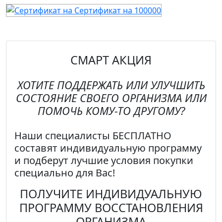
СМАРТ АКЦИЯ
ХОТИТЕ ПОДДЕРЖАТЬ ИЛИ УЛУЧШИТЬ
СОСТОЯНИЕ СВОЕГО ОРГАНИЗМА ИЛИ
ПОМОЧЬ КОМУ-ТО ДРУГОМУ?
Наши специалисты
БЕСПЛАТНО
составят индивидуальную программу
и подберут лучшие условия покупки
специально для Вас!
ПОЛУЧИТЕ ИНДИВИДУАЛЬНУЮ
ПРОГРАММУ ВОССТАНОВЛЕНИЯ
ОРГАНИЗМА