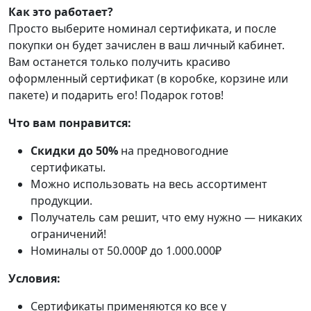
Как это работает?
Просто выберите номинал сертификата, и после
покупки он будет зачислен в ваш личный кабинет.
Вам останется только получить красиво
оформленный сертификат (в коробке, корзине или
пакете) и подарить его! Подарок готов!
Что вам понравится:
Скидки до 50%
на предновогодние
сертификаты.
Можно использовать на весь ассортимент
продукции.
Получатель сам решит, что ему нужно — никаких
ограничений!
Номиналы от 50.000₽ до 1.000.000₽
Условия:
Сертификаты применяются ко все у