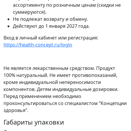
ассортименту по розничным ценам (скидки не
суммируются).
Не подлежат возврату и обмену.
Действуют до 1 января 2027 года.
Вход в личный кабинет или регистрация:
https://health-concept.ru/login
Не является лекарственным средством. Продукт
100% натуральный. Не имеет противопоказаний,
кроме индивидуальной непереносимости
компонентов. Детям индивидуальные дозировки.
Перед применением необходимо
проконсультироваться со специалистом “Концепции
здоровья”.
Габариты упаковки