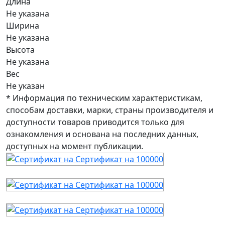
Длина
Не указана
Ширина
Не указана
Высота
Не указана
Вес
Не указан
* Информация по техническим характеристикам,
способам доставки, марки, страны производителя и
доступности товаров приводится только для
ознакомления и основана на последних данных,
доступных на момент публикации.