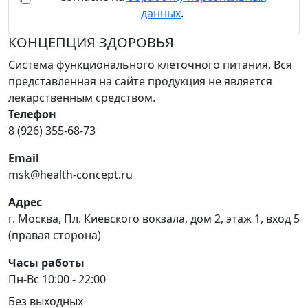
данных
.
КОНЦЕПЦИЯ ЗДОРОВЬЯ
Система функционального клеточного питания. Вся
представленная на сайте продукция не является
лекарственным средством.
Телефон
8 (926) 355-68-73
Email
msk@health-concept.ru
Адрес
г. Москва, Пл. Киевского вокзала, дом 2, этаж 1, вход 5
(правая сторона)
Часы работы
Пн-Вс 10:00 - 22:00
Без выходных