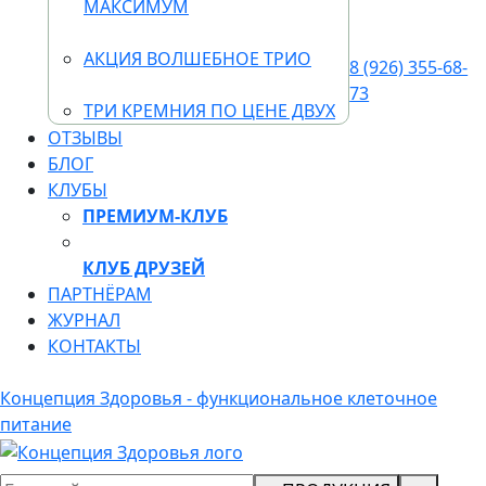
МАКСИМУМ
АКЦИЯ ВОЛШЕБНОЕ ТРИО
8 (926) 355-68-
73
ТРИ КРЕМНИЯ ПО ЦЕНЕ ДВУХ
ОТЗЫВЫ
БЛОГ
КЛУБЫ
ПРЕМИУМ-КЛУБ
КЛУБ ДРУЗЕЙ
ПАРТНЁРАМ
ЖУРНАЛ
КОНТАКТЫ
Концепция Здоровья - функциональное клеточное
питание