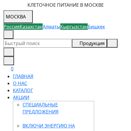
КЛЕТОЧНОЕ ПИТАНИЕ В МОСКВЕ
МОСКВА
Россия
Казахстан
Алматы
Кыргызстан
Бишкек
8 (926) 355-68-73
Продукция
0
ГЛАВНАЯ
О НАС
КАТАЛОГ
АКЦИИ
СПЕЦИАЛЬНЫЕ
ПРЕДЛОЖЕНИЯ
ВКЛЮЧИ ЭНЕРГИЮ НА