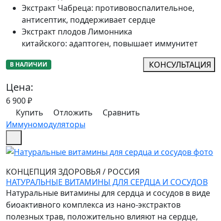
Экстракт Чабреца
:
противовоспалительное,
антисептик, поддерживает сердце
Экстракт плодов Лимонника
китайского
:
адаптоген, повышает иммунитет
КОНСУЛЬТАЦИЯ
В НАЛИЧИИ
Цена:
6 900
₽
Купить
Отложить
Сравнить
Иммуномодуляторы
КОНЦЕПЦИЯ ЗДОРОВЬЯ
/
РОССИЯ
НАТУРАЛЬНЫЕ ВИТАМИНЫ ДЛЯ СЕРДЦА И СОСУДОВ
Натуральные витамины для сердца и сосудов в виде
биоактивного комплекса из нано-экстрактов
полезных трав, положительно влияют на сердце,