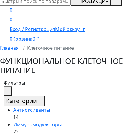
ПРОДУКЦИЯ
0
0
Вход / Регистрация
Мой аккаунт
0
Корзина
0
₽
Главная
Клеточное питание
ФУНКЦИОНАЛЬНОЕ КЛЕТОЧНОЕ
ПИТАНИЕ
Фильтры
Категории
Антиоксиданты
14
Иммуномодуляторы
22