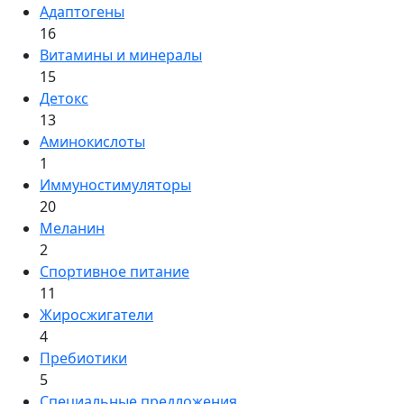
Адаптогены
16
Витамины и минералы
15
Детокс
13
Аминокислоты
1
Иммуностимуляторы
20
Меланин
2
Спортивное питание
11
Жиросжигатели
4
Пребиотики
5
Специальные предложения