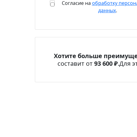
Согласие на
обработку персон
данных
.
Хотите больше преимуще
составит от
93 600 ₽
.
Для э