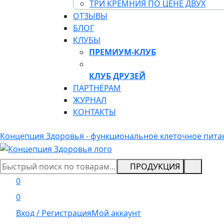
ТРИ КРЕМНИЯ ПО ЦЕНЕ ДВУХ
ОТЗЫВЫ
БЛОГ
КЛУБЫ
ПРЕМИУМ-КЛУБ
КЛУБ ДРУЗЕЙ
ПАРТНЁРАМ
ЖУРНАЛ
КОНТАКТЫ
Концепция Здоровья - функциональное клеточное пита
ПРОДУКЦИЯ
0
0
Вход / Регистрация
Мой аккаунт