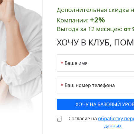
Дополнительная скидка н
+2%
Компании:
Выгода за 12 месяцев:
от 
ХОЧУ В КЛУБ,
ПОМ
*
Ваше имя
*
Ваш номер телефона
Согласие на
обработку пер
данных
.