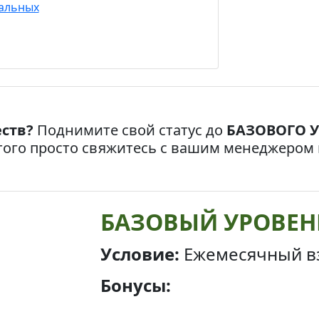
альных
ств?
Поднимите свой статус до
БАЗОВОГО 
того просто свяжитесь с вашим менеджером 
БАЗОВЫЙ УРОВЕН
Условие:
Ежемесячный в
Бонусы: