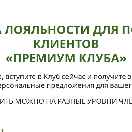
 ЛОЯЛЬНОСТИ ДЛЯ 
КЛИЕНТОВ
«ПРЕМИУМ КЛУБА»
е, вступите в Клуб сейчас и получите
ерсональные предложения для вашег
ИТЬ МОЖНО НА РАЗНЫЕ УРОВНИ ЧЛ