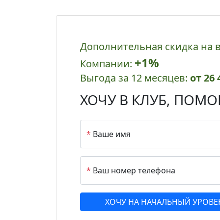
Дополнительная скидка на 
+1%
Компании:
Выгода за 12 месяцев:
от 26 
ХОЧУ В КЛУБ,
ПОМОГ
*
Ваше имя
*
Ваш номер телефона