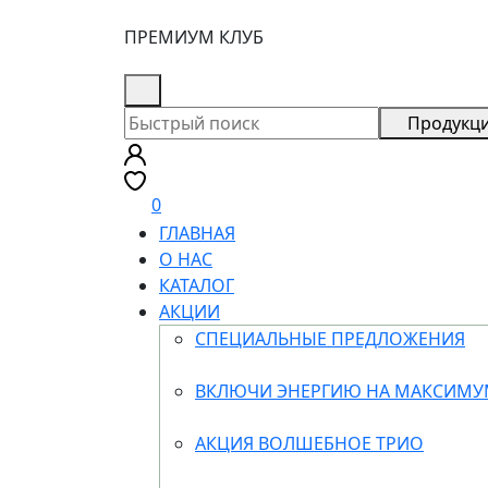
ПРЕМИУМ КЛУБ
8 (926) 355-68-73
Продукц
0
ГЛАВНАЯ
О НАС
КАТАЛОГ
АКЦИИ
СПЕЦИАЛЬНЫЕ ПРЕДЛОЖЕНИЯ
ВКЛЮЧИ ЭНЕРГИЮ НА МАКСИМ
АКЦИЯ ВОЛШЕБНОЕ ТРИО