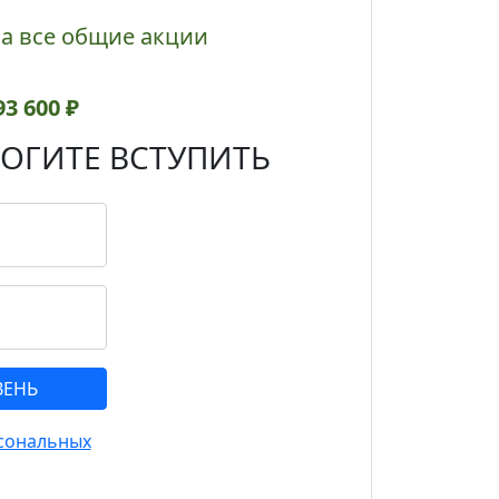
а все общие акции
93 600 ₽
ОГИТЕ ВСТУПИТЬ
сональных