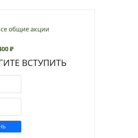
все общие акции
400 ₽
ИТЕ ВСТУПИТЬ