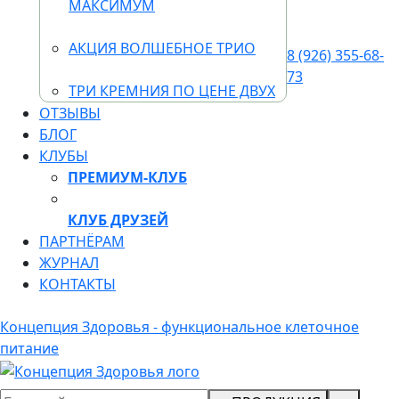
МАКСИМУМ
АКЦИЯ ВОЛШЕБНОЕ ТРИО
8 (926) 355-68-
73
ТРИ КРЕМНИЯ ПО ЦЕНЕ ДВУХ
ОТЗЫВЫ
БЛОГ
КЛУБЫ
ПРЕМИУМ-КЛУБ
КЛУБ ДРУЗЕЙ
ПАРТНЁРАМ
ЖУРНАЛ
КОНТАКТЫ
Концепция Здоровья - функциональное клеточное
питание