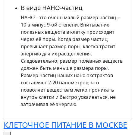
В виде НАНО-частиц
НАНО - это очень малый размер частиц =
10 в минус 9-ой степени. Впитывание
полезных веществ в клетку происходит
через её поры. Когда размер частиц
превышает размер поры, клетка тратит
энергию для их расщепления.
Следовательно, размер полезных веществ
должен быть меньше размера поры.
Размер частиц наших нано-экстрактов
составляет 2-20 нанометров, что
позволяет веществам легко проникать
внутрь клетки и быстро усваиваться, не
затрачивая её энергию.
КЛЕТОЧНОЕ ПИТАНИЕ
В МОСКВЕ