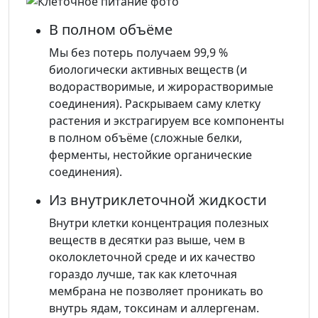
В полном объёме
Мы без потерь получаем 99,9 %
биологически активных веществ (и
водорастворимые, и жирорастворимые
соединения). Раскрываем саму клетку
растения и экстрагируем все компоненты
в полном объёме (сложные белки,
ферменты, нестойкие органические
соединения).
Из внутриклеточной жидкости
Внутри клетки концентрация полезных
веществ в десятки раз выше, чем в
околоклеточной среде и их качество
гораздо лучше, так как клеточная
мембрана не позволяет проникать во
внутрь ядам, токсинам и аллергенам.