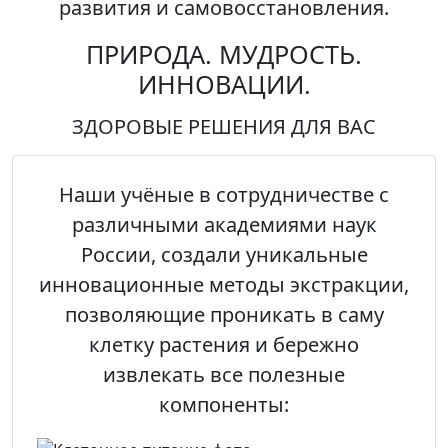
развития и самовосстановления.
ПРИРОДА. МУДРОСТЬ.
ИННОВАЦИИ.
ЗДОРОВЫЕ РЕШЕНИЯ ДЛЯ ВАС
Наши учёные в сотрудничестве с
различными академиями наук
России, создали уникальные
инновационные методы экстракции,
позволяющие проникать в саму
клетку растения и бережно
извлекать все полезные
компоненты: