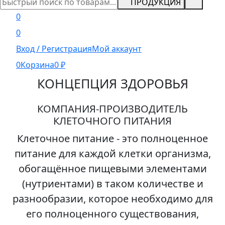
ПРОДУКЦИЯ
0
0
Вход / Регистрация
Мой аккаунт
0
Корзина
0
₽
КОНЦЕПЦИЯ ЗДОРОВЬЯ
КОМПАНИЯ-ПРОИЗВОДИТЕЛЬ
КЛЕТОЧНОГО ПИТАНИЯ
Клеточное питание
- это полноценное
питание для каждой клетки организма,
обогащённое пищевыми элементами
(нутриентами) в таком количестве и
разнообразии, которое необходимо для
его полноценного существования,