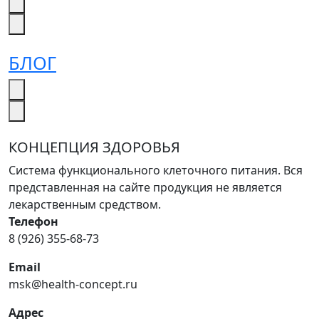
БЛОГ
КОНЦЕПЦИЯ ЗДОРОВЬЯ
Система функционального клеточного питания. Вся
представленная на сайте продукция не является
лекарственным средством.
Телефон
8 (926) 355-68-73
Email
msk@health-concept.ru
Адрес