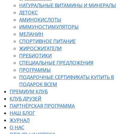
НАТУРАЛЬНЫЕ ВИТАМИНЫ И МИНЕРАЛЫ
ДЕТОКС
АМИНОКИСЛОТЫ
ИММУНОСТИМУЛЯТОРЫ
МЕЛАНИН
СПОРТИВНОЕ ПИТАНИЕ
ЖИРОСЖИГАТЕЛИ
ПРЕБИОТИКИ
СПЕЦИАЛЬНЫЕ ПРЕДЛОЖЕНИЯ
ПРОГРАММЫ
ПОДАРОЧНЫЕ СЕРТИФИКАТЫ КУПИТЬ В
ПОДАРОК ВСЕМ
ПРЕМИУМ КЛУБ
КЛУБ ДРУЗЕЙ
ПАРТНЁРСКАЯ ПРОГРАММА
НАШ БЛОГ
ЖУРНАЛ
О НАС