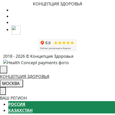
КОНЦЕПЦИЯ ЗДОРОВЬЯ
2018 - 2026 © Концепция Здоровья
КОНЦЕПЦИЯ ЗДОРОВЬЯ
МОСКВА
ВАШ РЕГИОН
РОССИЯ
КАЗАХСТАН