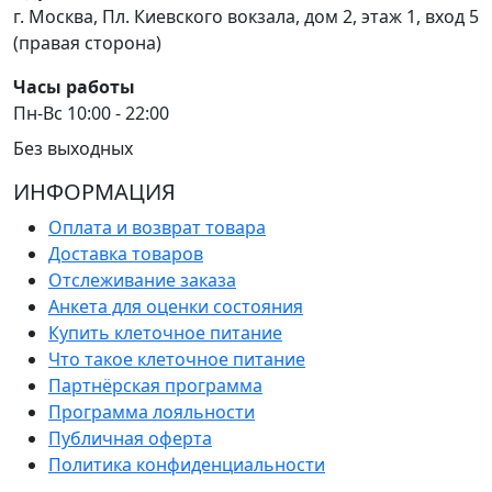
г. Москва, Пл. Киевского вокзала, дом 2, этаж 1, вход 5
(правая сторона)
Часы работы
Пн-Вс 10:00 - 22:00
Без выходных
ИНФОРМАЦИЯ
Оплата и возврат товара
Доставка товаров
Отслеживание заказа
Анкета для оценки состояния
Купить клеточное питание
Что такое клеточное питание
Партнёрская программа
Программа лояльности
Публичная оферта
Политика конфиденциальности